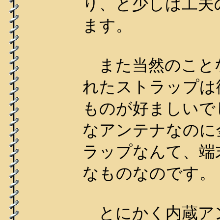
り、と少しは工夫
ます。
また当然のこと
れたストラップは
ものが好ましいで
なアンテナなのに
ラップなんて、端
なものなのです。
とにかく内蔵ア