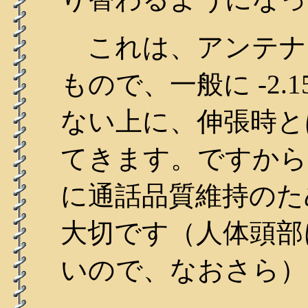
これは、アンテナ
もので、一般に -2.
ない上に、伸張時と
てきます。ですから
に通話品質維持のた
大切です（人体頭部
いので、なおさら）