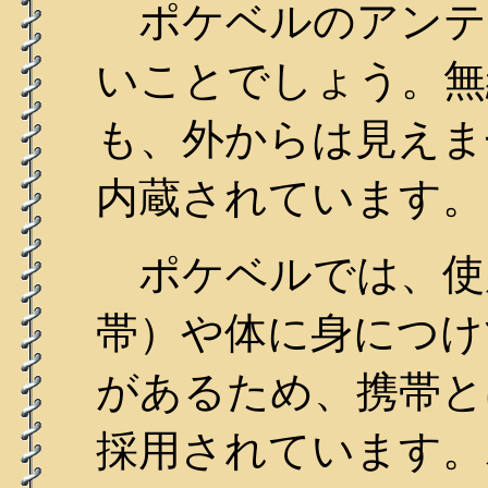
ポケベルのアンテ
いことでしょう。無
も、外からは見えま
内蔵されています。
ポケベルでは、使用
帯）や体に身につけ
があるため、携帯と
採用されています。