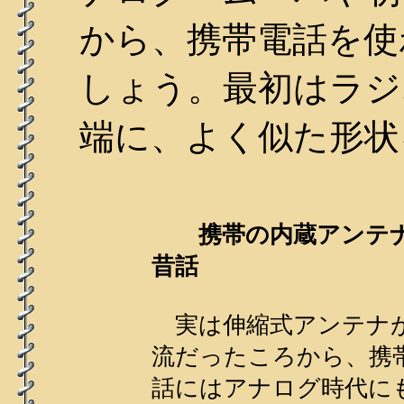
から、携帯電話を使
しょう。最初はラジ
端に、よく似た形状
携帯の内蔵アンテ
昔話
実は伸縮式アンテナ
流だったころから、携
話にはアナログ時代に