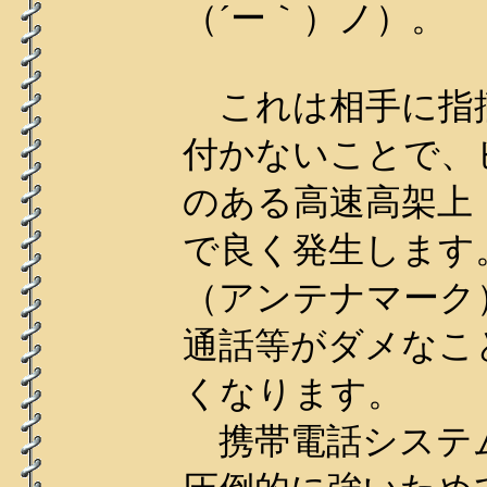
（´ー｀）ノ）。
これは相手に指
付かないことで、
のある高速高架上
で良く発生します
（アンテナマーク
通話等がダメなこ
くなります。
携帯電話システ