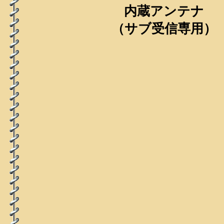
内蔵アンテナ
（サブ受信専用）