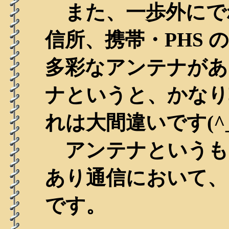
また、一歩外にで
信所、携帯・PHS
多彩なアンテナがあ
ナというと、かなり
れは大間違いです(^_
アンテナというも
あり通信において、
です。