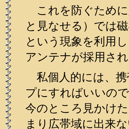
これを防ぐために
と見なせる）では磁
という現象を利用し
アンテナが採用され
私個人的には、携
プにすればいいので
今のところ見かけた
まり広帯域に出来な