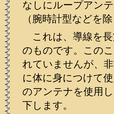
なしにループアンテ
（腕時計型などを除
これは、導線を長
のものです。このこ
れていませんが、非
に体に身につけて使
のアンテナを使用し
下します。