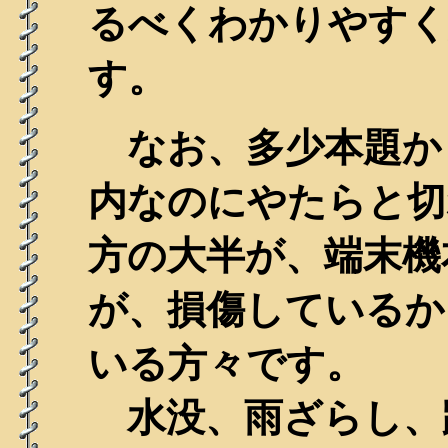
るべくわかりやすく
す。
なお、多少本題か
内なのにやたらと切
方の大半が、端末機
が、損傷しているか
いる方々です。
水没、雨ざらし、