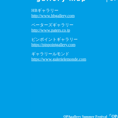
HBギャラリー
http://www.hbgallery.com
ペーターズギャラリー
http://www.paters.co.jp
ピンポイントギャラリー
https://pinpointgallery.com
ギャラリールモンド
https://www.galerielemonde.com
「O
OPAgallery Summer Festival