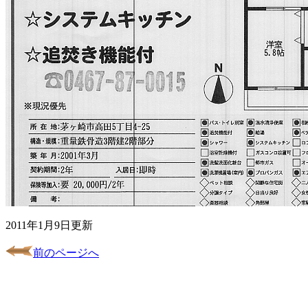
2011年1月9日更新
前のページへ