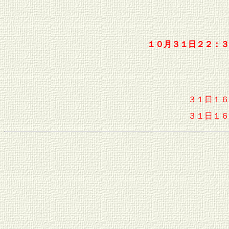
１０月３１日２２：３
３１日１６
３１日１６