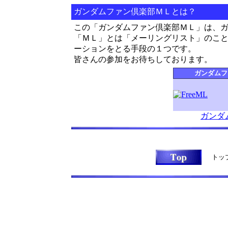
ガンダムファン倶楽部ＭＬとは？
この「ガンダムファン倶楽部ＭＬ」は、
「ＭＬ」とは「メーリングリスト」のこ
ーションをとる手段の１つです。
皆さんの参加をお待ちしております。
ガンダムフ
ガンダ
トッ