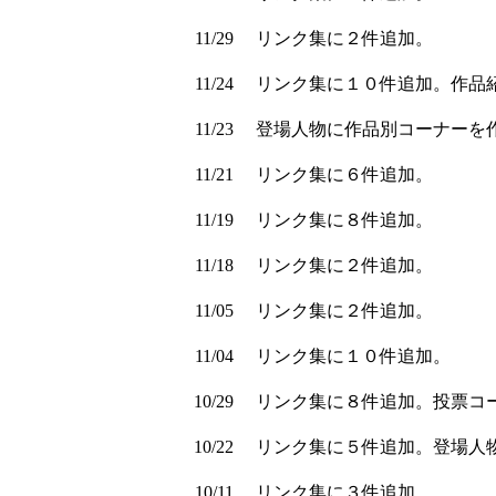
11/29
リンク集に２件追加。
11/24
リンク集に１０件追加。作品
11/23
登場人物に作品別コーナーを
11/21
リンク集に６件追加。
11/19
リンク集に８件追加。
11/18
リンク集に２件追加。
11/05
リンク集に２件追加。
11/04
リンク集に１０件追加。
10/29
リンク集に８件追加。投票コ
10/22
リンク集に５件追加。登場人
10/11
リンク集に３件追加。