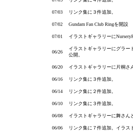
07/03
リンク集に３件追加。
07/02
Gundam Fan Club Ringを開設
07/01
イラストギャラリーにNurser
イラストギャラリーにグラー
06/26
公開。
06/20
イラストギャラリーに片桐さ
06/16
リンク集に３件追加。
06/14
リンク集に２件追加。
06/10
リンク集に３件追加。
06/08
イラストギャラリーに舞さん
06/06
リンク集に７件追加。イラスト