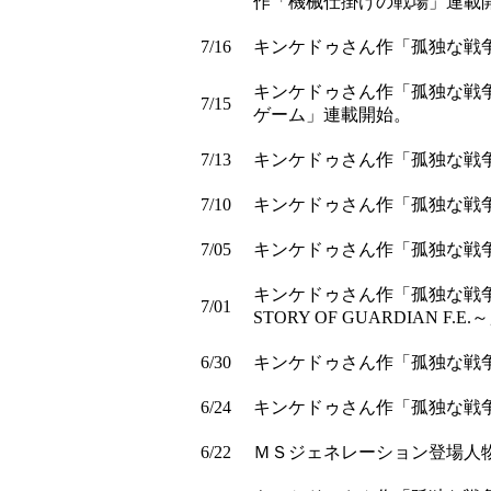
作「機械仕掛けの戦場」連載
7/16
キンケドゥさん作「孤独な戦
キンケドゥさん作「孤独な戦
7/15
ゲーム」連載開始。
7/13
キンケドゥさん作「孤独な戦
7/10
キンケドゥさん作「孤独な戦
7/05
キンケドゥさん作「孤独な戦
キンケドゥさん作「孤独な戦
7/01
STORY OF GUARDIAN F
6/30
キンケドゥさん作「孤独な戦
6/24
キンケドゥさん作「孤独な戦
6/22
ＭＳジェネレーション登場人