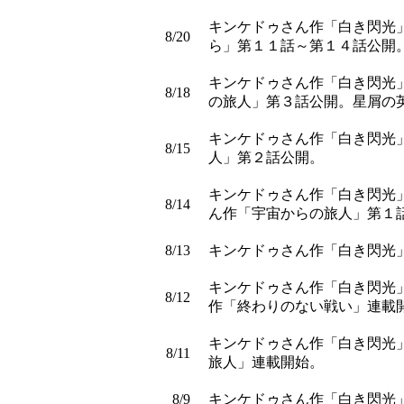
キンケドゥさん作「白き閃光
8/20
ら」第１１話～第１４話公開
キンケドゥさん作「白き閃光
8/18
の旅人」第３話公開。星屑の
キンケドゥさん作「白き閃光
8/15
人」第２話公開。
キンケドゥさん作「白き閃光
8/14
ん作「宇宙からの旅人」第１
8/13
キンケドゥさん作「白き閃光
キンケドゥさん作「白き閃光」
8/12
作「終わりのない戦い」連載
キンケドゥさん作「白き閃光
8/11
旅人」連載開始。
8/9
キンケドゥさん作「白き閃光