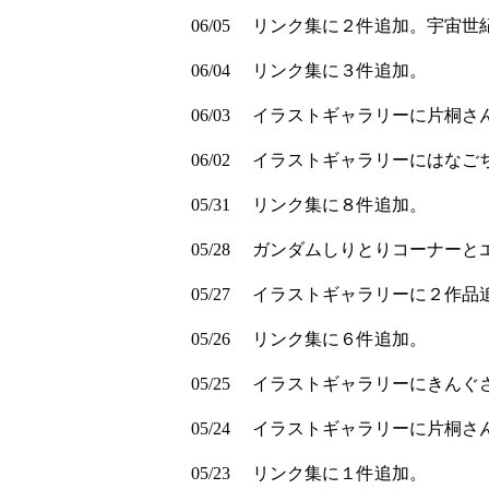
06/05
リンク集に２件追加。宇宙世
06/04
リンク集に３件追加。
06/03
イラストギャラリーに片桐さ
06/02
イラストギャラリーにはなご
05/31
リンク集に８件追加。
05/28
ガンダムしりとりコーナーと
05/27
イラストギャラリーに２作品
05/26
リンク集に６件追加。
05/25
イラストギャラリーにきんぐ
05/24
イラストギャラリーに片桐さ
05/23
リンク集に１件追加。