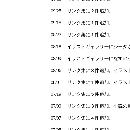
09/25
リンク集に２件追加。
09/15
リンク集に１件追加。
08/27
リンク集に１件追加。
08/18
イラストギャラリーにシーダ
08/09
イラストギャラリーになすの
08/06
リンク集に８件追加。イラス
08/01
リンク集に１件追加。イラス
07/19
リンク集に５件追加。
07/09
リンク集に３件追加。小説の
07/07
リンク集に４件追加。
07/05
リンク集に４件追加。