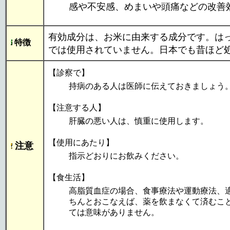
感や不安感、めまいや頭痛などの改善
有効成分は、お米に由来する成分です。は
特徴
では使用されていません。日本でも昔ほど
【診察で】
持病のある人は医師に伝えておきましょう
【注意する人】
肝臓の悪い人は、慎重に使用します。
【使用にあたり】
注意
指示どおりにお飲みください。
【食生活】
高脂質血症の場合、食事療法や運動療法、
ちんとおこなえば、薬を飲まなくて済むこ
ては意味がありません。