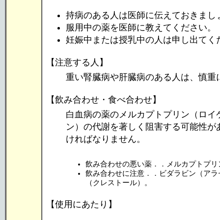
持病のある人は医師に伝えておきまし
服用中の薬を医師に教えてください。
妊娠中または授乳中の人は申し出てく
【注意する人】
重い腎臓病や肝臓病のある人は、慎重
【飲み合わせ・食べ合わせ】
白血病の薬のメルカプトプリン（ロイ
ン）の代謝を著しく阻害する可能性が
ければなりません。
飲み合わせの悪い薬．．メルカプトプリ
飲み合わせに注意．．ビダラビン（アラ
（クレストール）。
【使用にあたり】