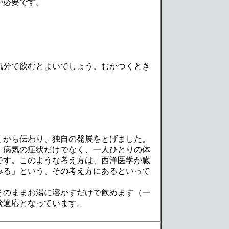
が必要です。
気分で飲むとよいでしょう。むかつくとき
くから伝わり、独自の発展をとげました。
、病気の症状だけでなく、一人ひとりの体
です。このような考え方は、西洋医学が臓
みる」という、その考え方にあるといって
そのままお湯に溶かすだけで飲めます（一
険適応となっています。