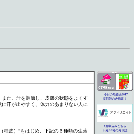
。また、汗を調節し、皮膚の状態をよくす
然に汗が出やすく、体力のあまりない人に
（桂皮）”をはじめ、下記の６種類の生薬