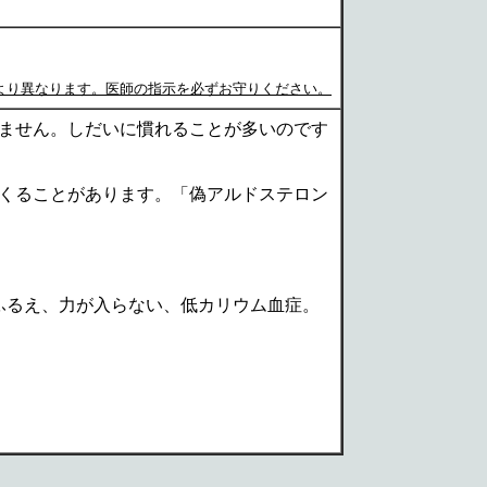
より異なります。医師の指示を必ずお守りください。
ません。しだいに慣れることが多いのです
くることがあります。「偽アルドステロン
ふるえ、力が入らない、低カリウム血症。