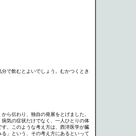
気分で飲むとよいでしょう。むかつくとき
くから伝わり、独自の発展をとげました。
、病気の症状だけでなく、一人ひとりの体
です。このような考え方は、西洋医学が臓
みる」という、その考え方にあるといって