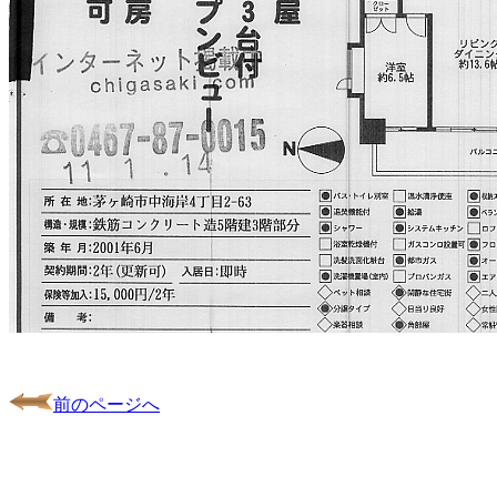
前のページへ