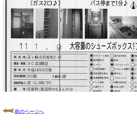
前のページへ