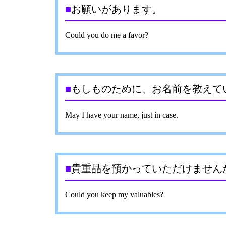
■
お願いがあります。
Could you do me a favor?
■
もしものために、お名前を教えて
May I have your name, just in case.
■
貴重品を預かっていただけません
Could you keep my valuables?