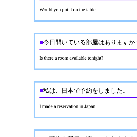
Would you put it on the table
■
今日開いている部屋はありますか
Is there a room available tonight?
■
私は、日本で予約をしました。
I made a reservation in Japan.