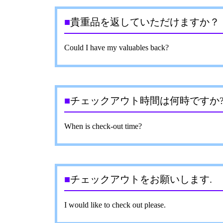
■
貴重品を返していただけますか？
Could I have my valuables back?
■
チェックアウト時間は何時ですか
When is check-out time?
■
チェックアウトをお願いします.
I would like to check out please.