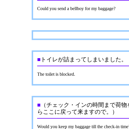
Could you send a bellboy for my baggage?
■
トイレが詰まってしまいました。
The toilet is blocked.
■
（チェック・インの時間まで荷物
らここに戻って来ますので。）
Would you keep my baggage till the check-in time? 