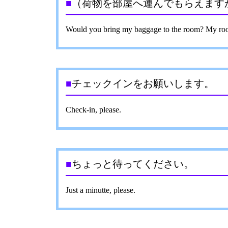
■
（荷物を部屋へ運んでもらえますか
Would you bring my baggage to the room? My ro
■
チェックインをお願いします。
Check-in, please.
■
ちょっと待ってください。
Just a minutte, please.