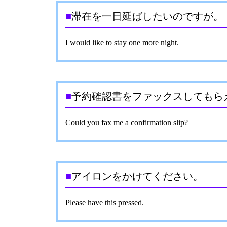
■
滞在を一日延ばしたいのですが。
I would like to stay one more night.
■
予約確認書をファックスしてもら
Could you fax me a confirmation slip?
■
アイロンをかけてください。
Please have this pressed.