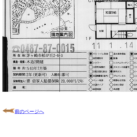
前のページへ