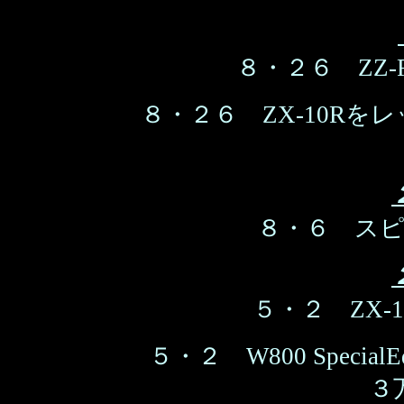
８・２６ ZZ-
８・２６ ZX-10R
８・６ ス
５・２ ZX-
５・２ W800 Speci
３