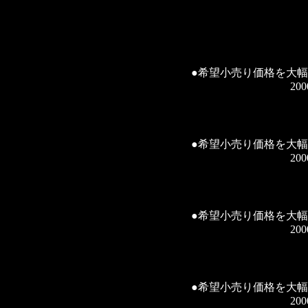
●希望小売り価格を大
2000.9.
●希望小売り価格を大
2000.9.
●希望小売り価格を大
2000.9.
●希望小売り価格を大
2000.9.