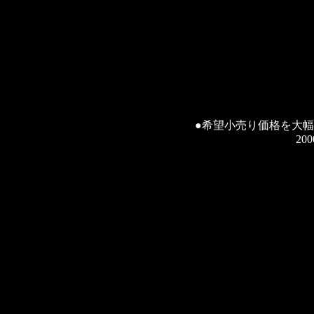
●希望小売り価格を大
2000.9.