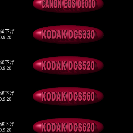
幅値下げ
20
幅値下げ
20
幅値下げ
20
幅値下げ
20