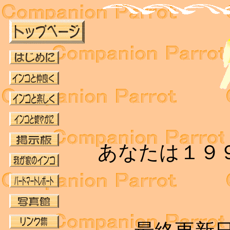
あなたは１９