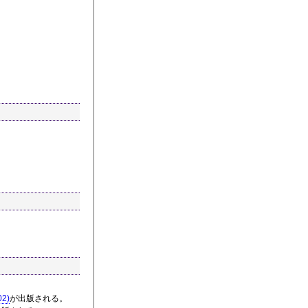
2)
が出版される。